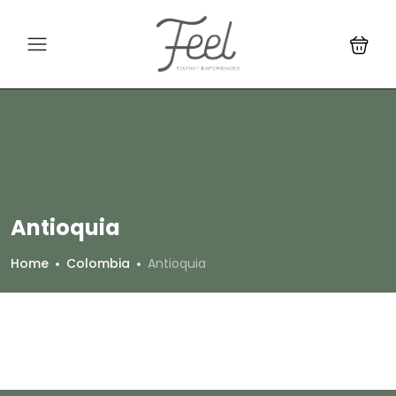
Antioquia
Home
Colombia
Antioquia