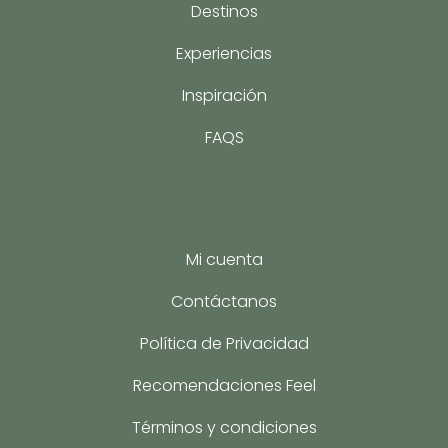
Destinos
Experiencias
Inspiración
FAQS
Mi cuenta
Contáctanos
Política de Privacidad
Recomendaciones Feel
Términos y condiciones