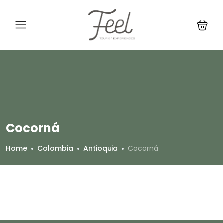
Cocorná
Home
Colombia
Antioquia
Cocorná