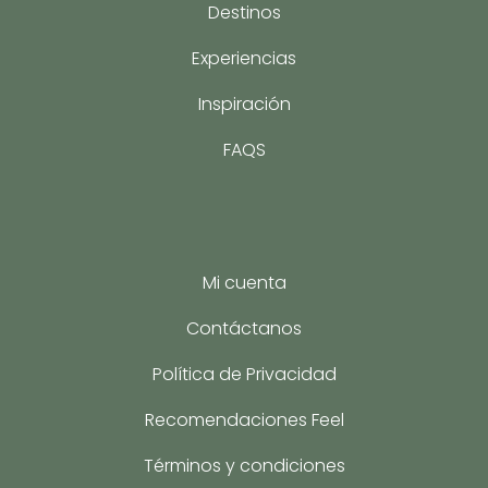
Destinos
Experiencias
Inspiración
FAQS
Mi cuenta
Contáctanos
Política de Privacidad
Recomendaciones Feel
Términos y condiciones