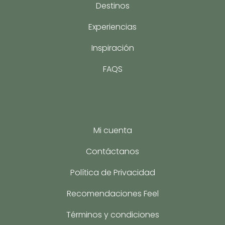
Destinos
Experiencias
Inspiración
FAQS
Mi cuenta
Contáctanos
Política de Privacidad
Recomendaciones Feel
Términos y condiciones