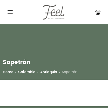
Sopetrán
Home
Colombia
Antioquia
Sopetrán